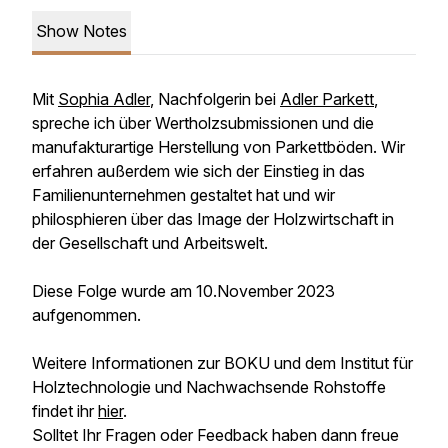
Show Notes
Mit
Sophia Adler
, Nachfolgerin bei
Adler Parkett
,
spreche ich über Wertholzsubmissionen und die
manufakturartige Herstellung von Parkettböden. Wir
erfahren außerdem wie sich der Einstieg in das
Familienunternehmen gestaltet hat und wir
philosphieren über das Image der Holzwirtschaft in
der Gesellschaft und Arbeitswelt.
Diese Folge wurde am 10.November 2023
aufgenommen.
Weitere Informationen zur BOKU und dem Institut für
Holztechnologie und Nachwachsende Rohstoffe
findet ihr
hier
.
Solltet Ihr Fragen oder Feedback haben dann freue